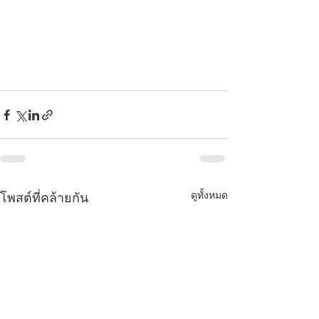
ดูทั้งหมด
โพสต์ที่คล้ายกัน