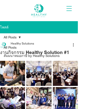
โพสต์
All Posts
Healthy Solutions
All Posts
งานกิจกรรม Healthy Solution #1
สัมมนาหมอภาษี by Healthy Solutions
ความรู้คุณหมอ
ภาษีคลินิก